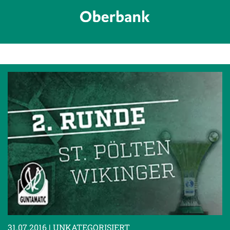
31.07.2016
| UNKATEGORISIERT