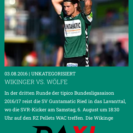
03.08.2016
| UNKATEGORISIERT
WIKINGER VS. WÖLFE
In der dritten Runde der tipico Bundesligasaison
2016/17 reist die SV Guntamatic Ried in das Lavanttal,
wo die SVR-Kicker am Samstag, 6. August um 18:30
Uhr auf den RZ Pellets WAC treffen. Die Wikinge