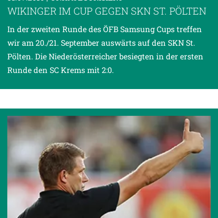
WIKINGER IM CUP GEGEN SKN ST. PÖLTEN
In der zweiten Runde des ÖFB Samsung Cups treffen
wir am 20./21. September auswärts auf den SKN St.
Pölten. Die Niederösterreicher besiegten in der ersten
Runde den SC Krems mit 2:0.