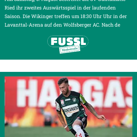
Ried ihr zweites Auswärtsspiel in der laufenden
Saison. Die Wikinger treffen um 18:30 Uhr Uhr in der
Lavanttal-Arena auf den Wolfsberger AC. Nach de