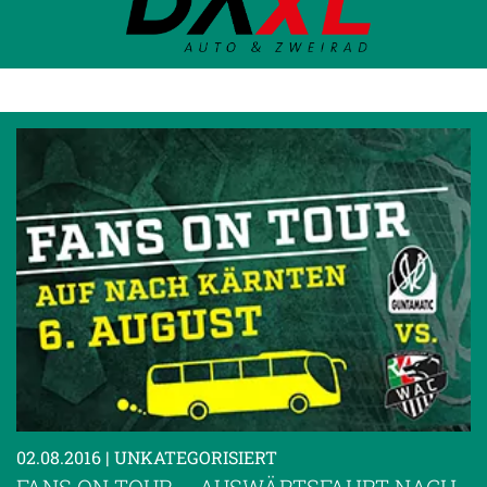
02.08.2016
| UNKATEGORISIERT
FANS ON TOUR – AUSWÄRTSFAHRT NACH