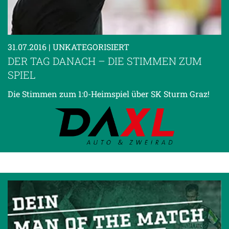
31.07.2016
| UNKATEGORISIERT
DER TAG DANACH – DIE STIMMEN ZUM
SPIEL
Die Stimmen zum 1:0-Heimspiel über SK Sturm Graz!