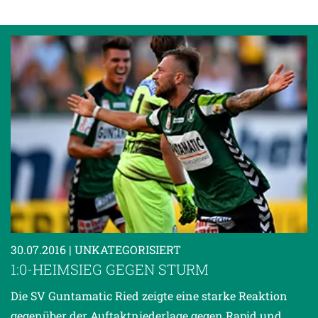
30.07.2016
| UNKATEGORISIERT
1:0-HEIMSIEG GEGEN STURM
Die SV Guntamatic Ried zeigte eine starke Reaktion
gegenüber der Auftaktniederlage gegen Rapid und