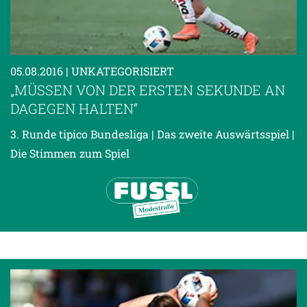
05.08.2016
| UNKATEGORISIERT
„MÜSSEN VON DER ERSTEN SEKUNDE AN
DAGEGEN HALTEN“
3. Runde tipico Bundesliga | Das zweite Auswärtsspiel |
Die Stimmen zum Spiel