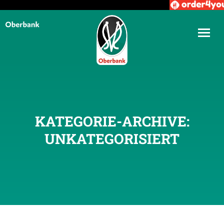
KATEGORIE-ARCHIVE:
UNKATEGORISIERT