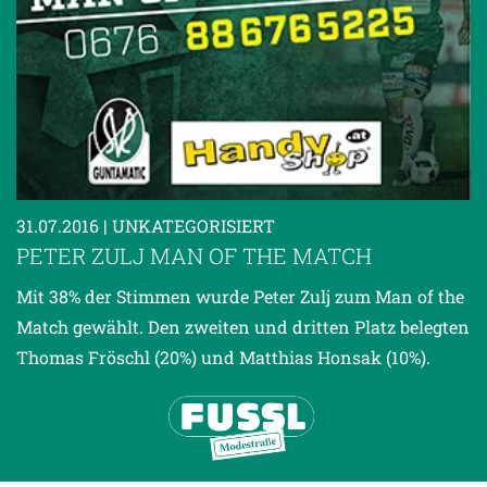
31.07.2016
| UNKATEGORISIERT
PETER ZULJ MAN OF THE MATCH
Mit 38% der Stimmen wurde Peter Zulj zum Man of the
Match gewählt. Den zweiten und dritten Platz belegten
Thomas Fröschl (20%) und Matthias Honsak (10%).