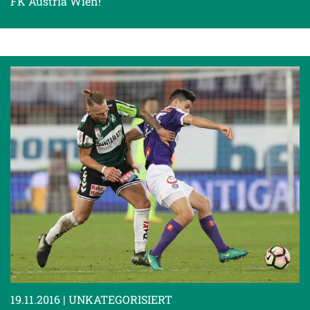
FK Austria Wien!
19.11.2016
| UNKATEGORISIERT