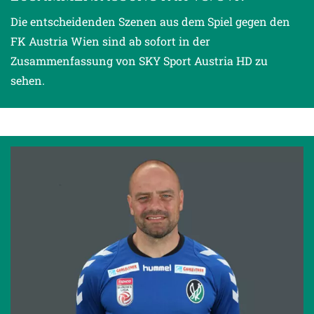
Die entscheidenden Szenen aus dem Spiel gegen den
FK Austria Wien sind ab sofort in der
Zusammenfassung von SKY Sport Austria HD zu
sehen.