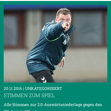
20.11.2016
| UNKATEGORISIERT
STIMMEN ZUM SPIEL
Alle Stimmen zur 2:0-Auswärtsniederlage gegen den