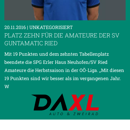
20.11.2016
| UNKATEGORISIERT
PLATZ ZEHN FÜR DIE AMATEURE DER SV
GUNTAMATIC RIED
Mit 19 Punkten und dem zehnten Tabellenplatz
beendete die SPG Erler Haus Neuhofen/SV Ried
Amateure die Herbstsaison in der OÖ-Liga. „Mit diesen
19 Punkten sind wir besser als im vergangenen Jahr.
W