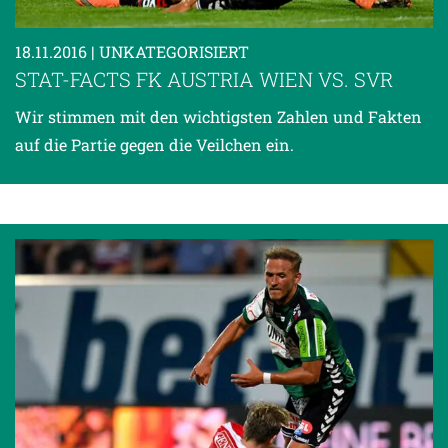
18.11.2016
| UNKATEGORISIERT
STAT-FACTS FK AUSTRIA WIEN VS. SVR
Wir stimmen mit den wichtigsten Zahlen und Fakten
auf die Partie gegen die Veilchen ein.