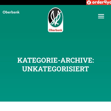
KATEGORIE-ARCHIVE:
UNKATEGORISIERT