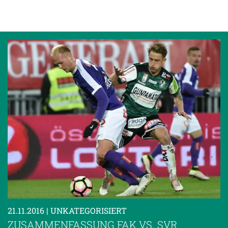
21.11.2016
| UNKATEGORISIERT
ZUSAMMENFASSUNG FAK VS. SVR