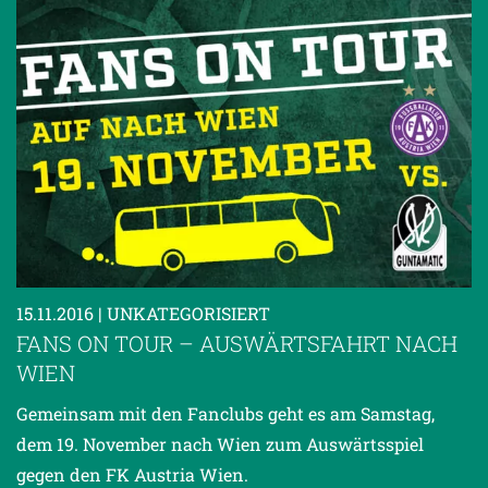
15.11.2016
| UNKATEGORISIERT
FANS ON TOUR – AUSWÄRTSFAHRT NACH
WIEN
Gemeinsam mit den Fanclubs geht es am Samstag,
dem 19. November nach Wien zum Auswärtsspiel
gegen den FK Austria Wien.