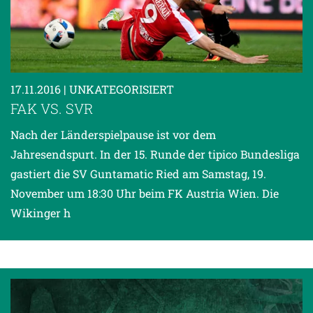
17.11.2016
| UNKATEGORISIERT
FAK VS. SVR
Nach der Länderspielpause ist vor dem
Jahresendspurt. In der 15. Runde der tipico Bundesliga
gastiert die SV Guntamatic Ried am Samstag, 19.
November um 18:30 Uhr beim FK Austria Wien. Die
Wikinger h