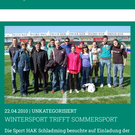
22.04.2010
| UNKATEGORISIERT
WINTERSPORT TRIFFT SOMMERSPORT
Die Sport HAK Schladming besuchte auf Einladung der