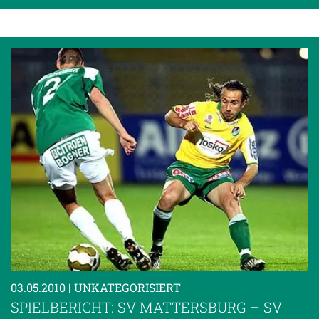
03.05.2010
| UNKATEGORISIERT
SPIELBERICHT: SV MATTERSBURG – SV