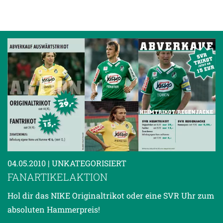
04.05.2010
| UNKATEGORISIERT
FANARTIKELAKTION
Hol dir das NIKE Originaltrikot oder eine SVR Uhr zum
absoluten Hammerpreis!