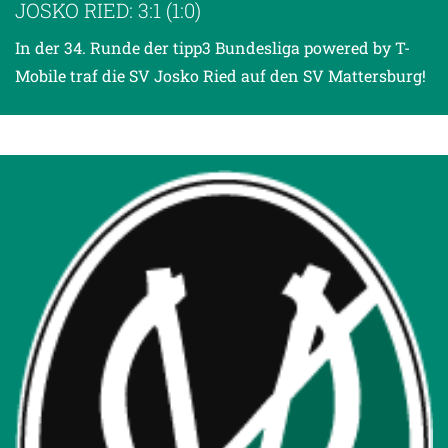
JOSKO RIED: 3:1 (1:0)
In der 34. Runde der tipp3 Bundesliga powered by T-
Mobile traf die SV Josko Ried auf den SV Mattersburg!