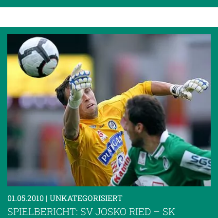
01.05.2010
| UNKATEGORISIERT
SPIELBERICHT: SV JOSKO RIED – SK