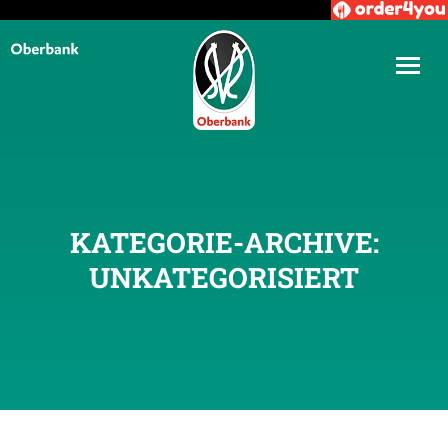
KATEGORIE-ARCHIVE:
UNKATEGORISIERT