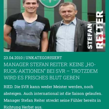
23.04.2010
| UNKATEGORISIERT
MANAGER STEFAN REITER: KEINE „HO-
RUCK-AKTIONEN“ BEI SVR – TROTZDEM
WIRD ES FRISCHES BLUT GEBEN
RIED. Die SVR kann weder Meister werden, noch
absteigen. Auch international ist die Saison gelaufen.
Manager Stefan Reiter streckt seine Fühler bereits in
Richtung Herbst aus.