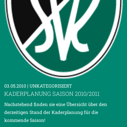
03.05.2010
| UNKATEGORISIERT
KADERPLANUNG SAISON 2010/2011
Nachstehend finden sie eine Übersicht über den
derzeitigen Stand der Kaderplanung für die
kommende Saison!