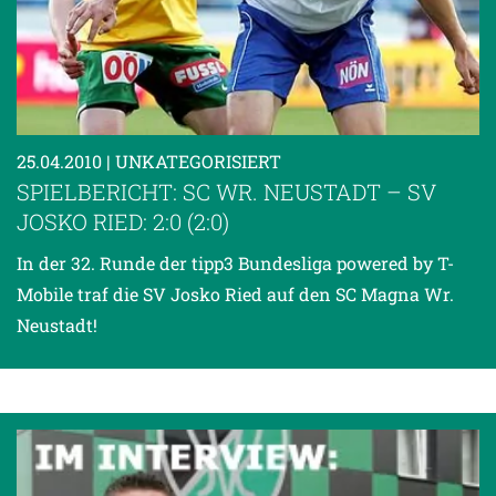
25.04.2010
| UNKATEGORISIERT
SPIELBERICHT: SC WR. NEUSTADT – SV
JOSKO RIED: 2:0 (2:0)
In der 32. Runde der tipp3 Bundesliga powered by T-
Mobile traf die SV Josko Ried auf den SC Magna Wr.
Neustadt!