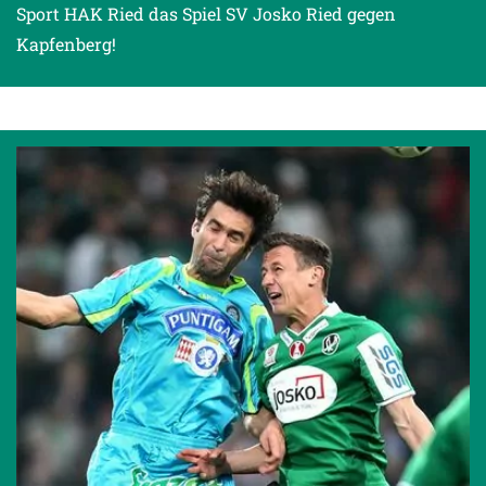
Sport HAK Ried das Spiel SV Josko Ried gegen
Kapfenberg!