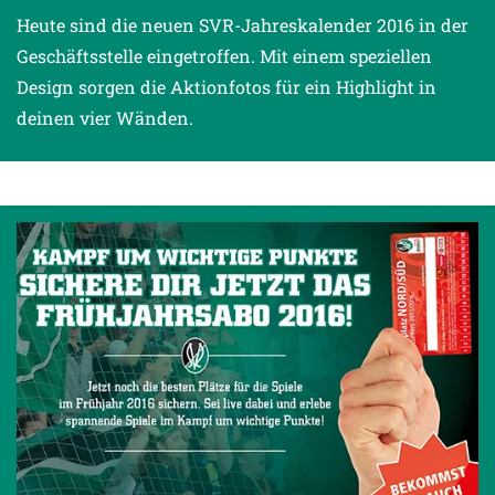
Heute sind die neuen SVR-Jahreskalender 2016 in der
Geschäftsstelle eingetroffen. Mit einem speziellen
Design sorgen die Aktionfotos für ein Highlight in
deinen vier Wänden.