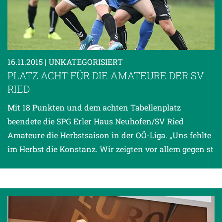
16.11.2015
| UNKATEGORISIERT
PLATZ ACHT FÜR DIE AMATEURE DER SV
RIED
Mit 18 Punkten und dem achten Tabellenplatz
beendete die SPG Erler Haus Neuhofen/SV Ried
Amateure die Herbstsaison in der OÖ-Liga. „Uns fehlte
im Herbst die Konstanz. Wir zeigten vor allem gegen st