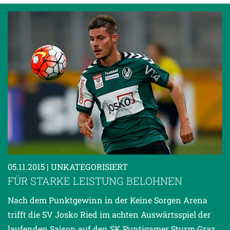
05.11.2015
| UNKATEGORISIERT
FÜR STARKE LEISTUNG BELOHNEN
Nach dem Punktgewinn in der Keine Sorgen Arena
trifft die SV Josko Ried im achten Auswärtsspiel der
laufenden Saison auf den SK Puntigamer Sturm Graz.