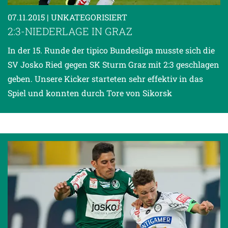
07.11.2015
| UNKATEGORISIERT
2:3-NIEDERLAGE IN GRAZ
In der 15. Runde der tipico Bundesliga musste sich die
SV Josko Ried gegen SK Sturm Graz mit 2:3 geschlagen
geben. Unsere Kicker starteten sehr effektiv in das
Spiel und konnten durch Tore von Sikorsk