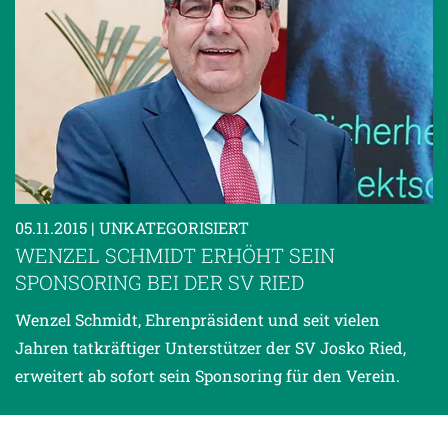
05.11.2015
| UNKATEGORISIERT
WENZEL SCHMIDT ERHÖHT SEIN
SPONSORING BEI DER SV RIED
Wenzel Schmidt, Ehrenpräsident und seit vielen
Jahren tatkräftiger Unterstützer der SV Josko Ried,
erweitert ab sofort sein Sponsoring für den Verein.