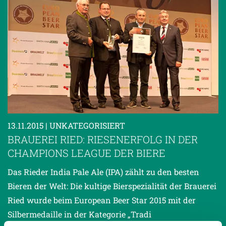
13.11.2015
| UNKATEGORISIERT
BRAUEREI RIED: RIESENERFOLG IN DER
CHAMPIONS LEAGUE DER BIERE
Das Rieder India Pale Ale (IPA) zählt zu den besten
Bieren der Welt: Die kultige Bierspezialität der Brauerei
Ried wurde beim European Beer Star 2015 mit der
Silbermedaille in der Kategorie „Tradi