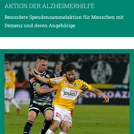
AKTION DER ALZHEIMERHILFE
Besondere Spendensammelaktion für Menschen mit
Demenz und deren Angehörige.