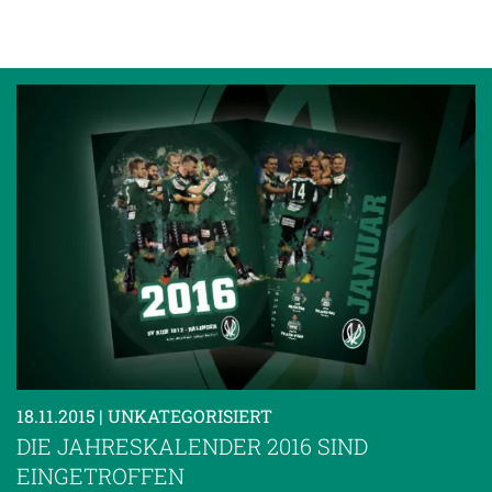
18.11.2015
| UNKATEGORISIERT
DIE JAHRESKALENDER 2016 SIND
EINGETROFFEN