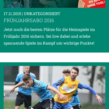
17.11.2015
| UNKATEGORISIERT
FRÜHJAHRSABO 2016
Jetzt noch die besten Plätze für die Heimspiele im
Frühjahr 2016 sichern. Sei live dabei und erlebe
spannende Spiele im Kampf um wichtige Punkte!