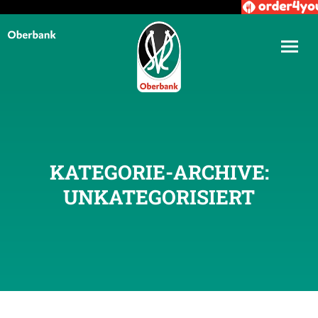
KATEGORIE-ARCHIVE:
UNKATEGORISIERT